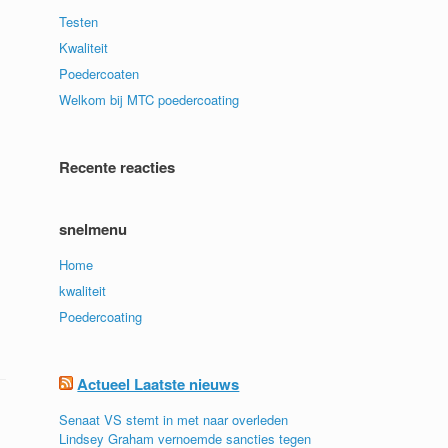
Testen
Kwaliteit
Poedercoaten
Welkom bij MTC poedercoating
Recente reacties
snelmenu
Home
kwaliteit
Poedercoating
Actueel Laatste nieuws
Senaat VS stemt in met naar overleden
Lindsey Graham vernoemde sancties tegen