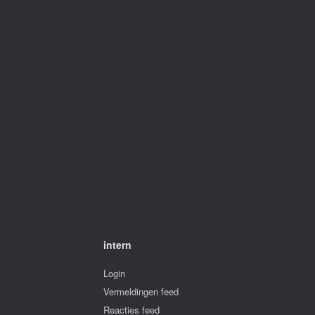
intern
Login
Vermeldingen feed
Reacties feed